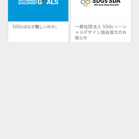
SDGsはなぜ難しいのか。
一般社団法人 SDGsソーシ
ャルデザイン協会設立のお
知らせ