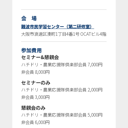
会 場
難波市民学習センター（第二研修室）
大阪市浪速区湊町1丁目4番1号 OCATビル4階
参加費用
セミナー&懇親会
ハチドリ・農業応援隊倶楽部会員 7,000円
非会員 8,000円
セミナーのみ
ハチドリ・農業応援隊倶楽部会員 2,000円
非会員 3,000円
懇親会のみ
ハチドリ・農業応援隊倶楽部会員 5,000円
非会員 6,000円