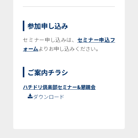
参加申し込み
セミナー申し込みは、
セミナー申込フ
ォーム
よりお申し込みください。
ご案内チラシ
ハチドリ倶楽部セミナー&懇親会
ダウンロード