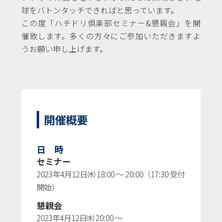
球をバトンタッチできればと思っています。
この度「ハチドリ倶楽部セミナー&懇親会」を開
催致します。多くの方々にご参加いただきますよ
うお願い申し上げます。
開催概要
日 時
セミナー
2023年4月12日㈬ 18:00 ～ 20:00（17:30 受付
開始）
懇親会
2023年4月12日㈬ 20:00 ～