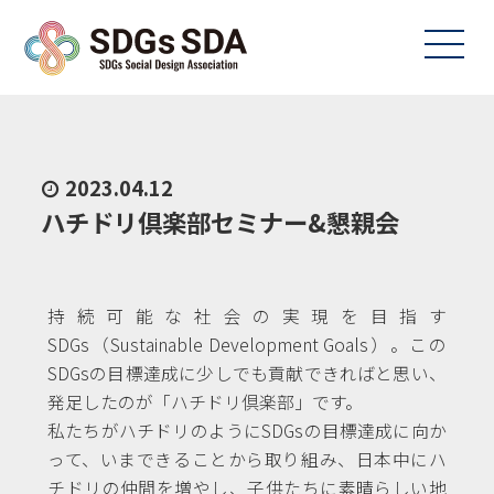
2023.04.12
ハチドリ倶楽部セミナー&懇親会
持続可能な社会の実現を目指す
SDGs（Sustainable Development Goals）。この
SDGsの目標達成に少しでも貢献できればと思い、
発足したのが「ハチドリ倶楽部」です。
私たちがハチドリのようにSDGsの目標達成に向か
って、いまできることから取り組み、日本中にハ
チドリの仲間を増やし、子供たちに素晴らしい地