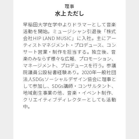
理事
水上 ただし
早稲田大学在学中よりドラマーとして音楽
活動を開始。ミュージシャン引退後「株式
会社HIP LAND MUSIC」に入社。主にアー
ティストマネジメント・プロデュース、コン
サート営業・制作を担当する。独立後、音
楽のみならず様々な広報、プロモーション、
マネージメント、プロデュースを行う。参議
院議員公設秘書経験あり。2020年一般社団
法人SDGsソーシャルデザイン協会に理事と
して参加し、SDGs講師・コンサルタント、
地域創生事業の他、音楽・イベント制作、
クリエイティブディレクターとしても活動
中。