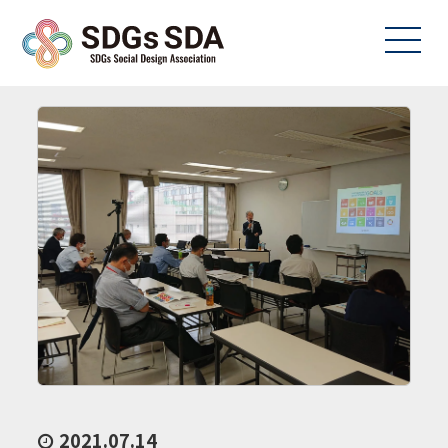
2021.07.14