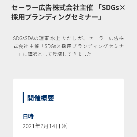
セーラー広告株式会社主催 「SDGs×
採用ブランディングセミナー」
SDGsSDAの理事 水上 ただし が、セーラー広告株
式会社主催「SDGs×採用ブランディングセミナ
ー」に講師として登壇してきました。
開催概要
日時
2021年7月14日 ㈬