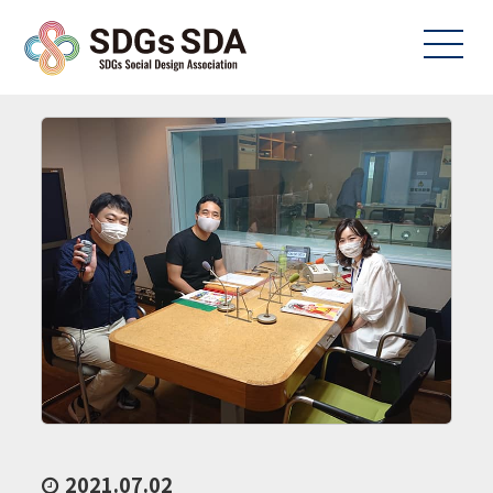
2021.07.02