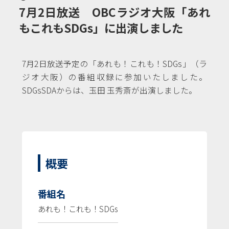
7月2日放送 OBCラジオ大阪「あれ
もこれもSDGs」に出演しました
7月2日放送予定の「あれも！これも！SDGs」（ラ
ジオ大阪）の番組収録に参加いたしました。
SDGsSDAからは、玉田 玉秀斎が出演しました。
概要
番組名
あれも！これも！SDGs